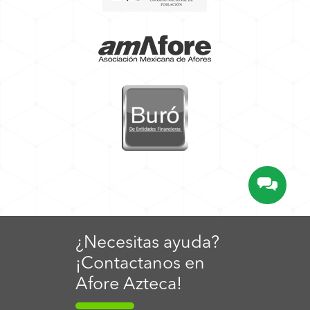
¿Necesitas ayuda?
¡Contactanos en
Afore Azteca!