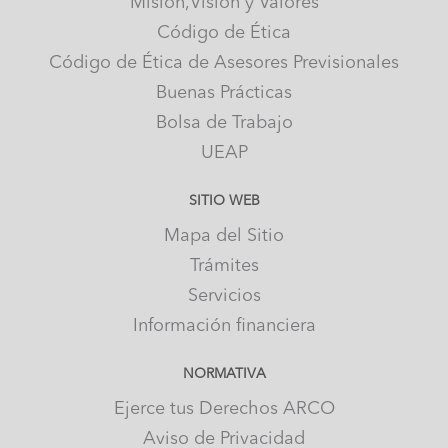
Misión,Visión y Valores
Código de Ética
Código de Ética de Asesores Previsionales
Buenas Prácticas
Bolsa de Trabajo
UEAP
SITIO WEB
Mapa del Sitio
Trámites
Servicios
Información financiera
NORMATIVA
Ejerce tus Derechos ARCO
Aviso de Privacidad