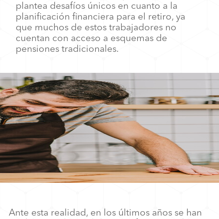
plantea desafíos únicos en cuanto a la
planificación financiera para el retiro, ya
que muchos de estos trabajadores no
cuentan con acceso a esquemas de
pensiones tradicionales.
Ante esta realidad, en los últimos años se han