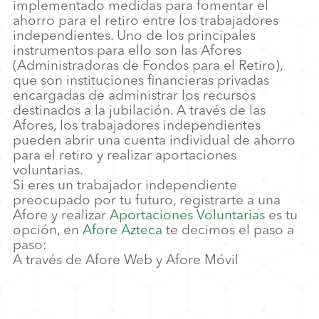
implementado medidas para fomentar el
ahorro para el retiro entre los trabajadores
independientes. Uno de los principales
instrumentos para ello son las Afores
(Administradoras de Fondos para el Retiro),
que son instituciones financieras privadas
encargadas de administrar los recursos
destinados a la jubilación. A través de las
Afores, los trabajadores independientes
pueden abrir una cuenta individual de ahorro
para el retiro y realizar aportaciones
voluntarias.
Si eres un trabajador independiente
preocupado por tu futuro, registrarte a una
Afore y realizar
Aportaciones Voluntarias
es tu
opción, en
Afore Azteca
te decimos el paso a
paso:
A través de Afore Web y Afore Móvil