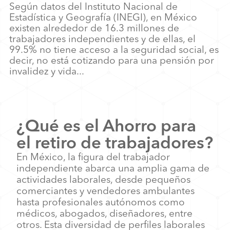
Según datos del Instituto Nacional de
Estadística y Geografía (INEGI), en México
existen alrededor de 16.3 millones de
trabajadores independientes y de ellas, el
99.5% no tiene acceso a la seguridad social, es
decir, no está cotizando para una pensión por
invalidez y vida...
¿Qué es el Ahorro para
el retiro de trabajadores?
En México, la figura del trabajador
independiente abarca una amplia gama de
actividades laborales, desde pequeños
comerciantes y vendedores ambulantes
hasta profesionales autónomos como
médicos, abogados, diseñadores, entre
otros. Esta diversidad de perfiles laborales