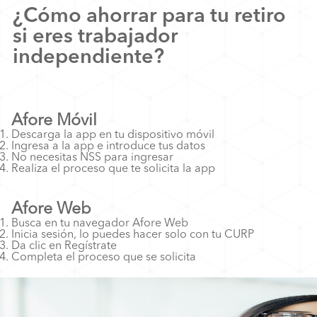
¿Cómo ahorrar para tu retiro
si eres trabajador
independiente?
Afore Móvil
Descarga la app en tu dispositivo móvil
Ingresa a la app e introduce tus datos
No necesitas NSS para ingresar
Realiza el proceso que te solicita la app
Afore Web
Busca en tu navegador Afore Web
Inicia sesión, lo puedes hacer solo con tu CURP
Da clic en Regístrate
Completa el proceso que se solicita