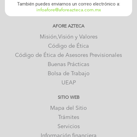
También puedes enviarnos un correo electrónico a:
infoafore@aforeazteca.com.mx
AFORE AZTECA
Misión,Visión y Valores
Código de Ética
Código de Ética de Asesores Previsionales
Buenas Prácticas
Bolsa de Trabajo
UEAP
SITIO WEB
Mapa del Sitio
Trámites
Servicios
Información financiera