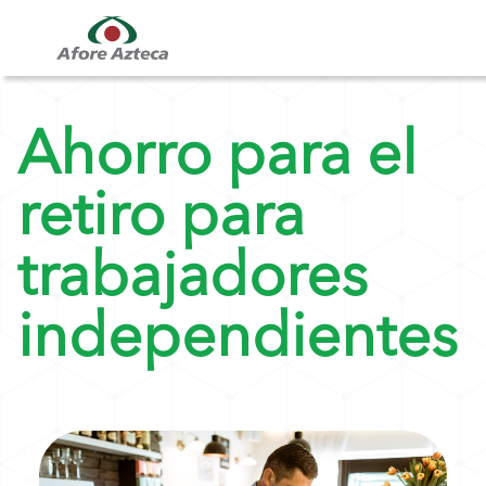
Ahorro para el
retiro para
trabajadores
independientes