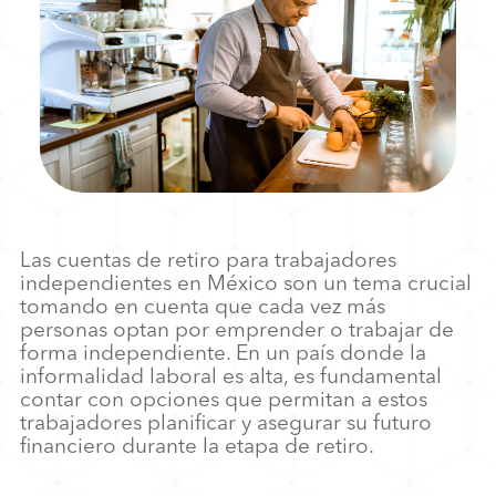
Las cuentas de retiro para trabajadores
independientes en México son un tema crucial
tomando en cuenta que cada vez más
personas optan por emprender o trabajar de
forma independiente. En un país donde la
informalidad laboral es alta, es fundamental
contar con opciones que permitan a estos
trabajadores planificar y asegurar su futuro
financiero durante la etapa de retiro.