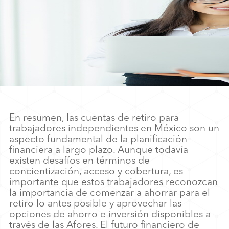
En resumen, las cuentas de retiro para
trabajadores independientes en México son un
aspecto fundamental de la planificación
financiera a largo plazo. Aunque todavía
existen desafíos en términos de
concientización, acceso y cobertura, es
importante que estos trabajadores reconozcan
la importancia de comenzar a ahorrar para el
retiro lo antes posible y aprovechar las
opciones de ahorro e inversión disponibles a
través de las Afores. El futuro financiero de