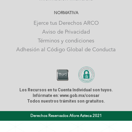
NORMATIVA
Ejerce tus Derechos ARCO
Aviso de Privacidad
Términos y condiciones
Adhesión al Código Global de Conducta
Los Recursos en tu Cuenta Individual son tuyos.
Infórmate en: www.gob.mx/consar
Todos nuestros trámites son gratuitos.
Derechos Reservados Afore Azteca 2021