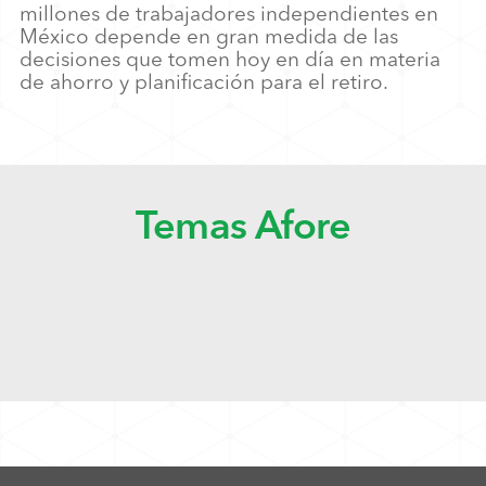
millones de trabajadores independientes en
México depende en gran medida de las
decisiones que tomen hoy en día en materia
de ahorro y planificación para el retiro.
Temas Afore