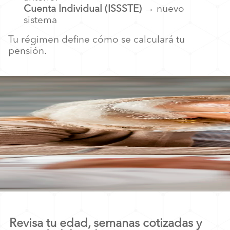
Cuenta Individual (ISSSTE)
→ nuevo
sistema
Tu régimen define cómo se calculará tu
pensión.
Revisa tu edad, semanas cotizadas y