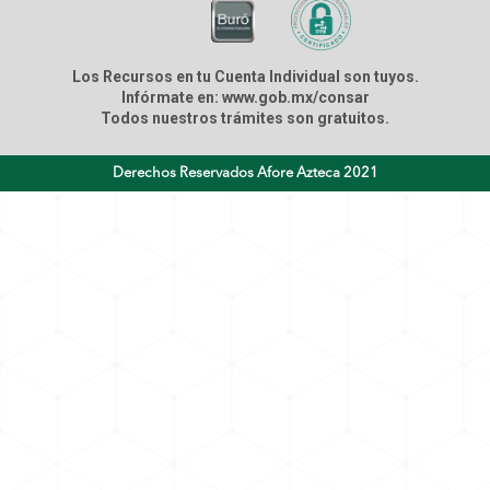
Los Recursos en tu Cuenta Individual son tuyos.
Infórmate en: www.gob.mx/consar
Todos nuestros trámites son gratuitos.
Derechos Reservados Afore Azteca 2021