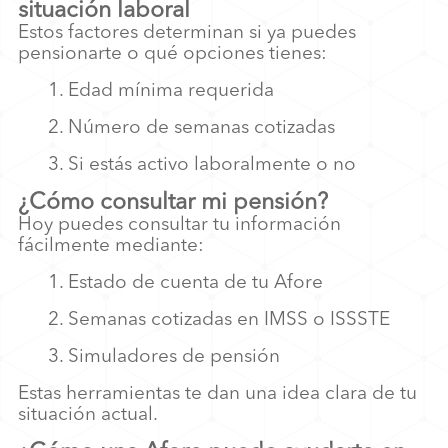
situación laboral
Estos factores determinan si ya puedes
pensionarte o qué opciones tienes:
1. Edad mínima requerida
2. Número de semanas cotizadas
3. Si estás activo laboralmente o no
¿Cómo consultar mi pensión?
Hoy puedes consultar tu información
fácilmente mediante:
1. Estado de cuenta de tu Afore
2. Semanas cotizadas en IMSS o ISSSTE
3. Simuladores de pensión
Estas herramientas te dan una idea clara de tu
situación actual.