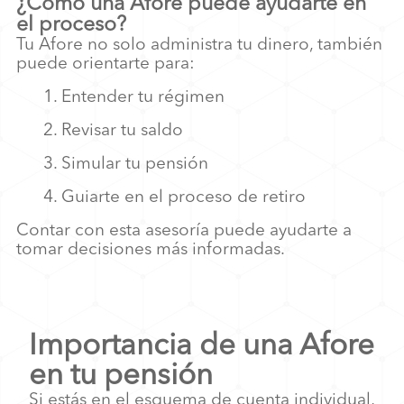
¿Cómo una Afore puede ayudarte en
el proceso?
Tu Afore no solo administra tu dinero, también
puede orientarte para:
1. Entender tu régimen
2. Revisar tu saldo
3. Simular tu pensión
4. Guiarte en el proceso de retiro
Contar con esta asesoría puede ayudarte a
tomar decisiones más informadas.
Importancia de una Afore
en tu pensión
Si estás en el esquema de cuenta individual,