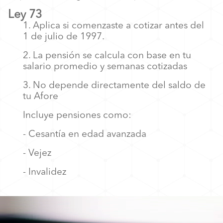
Ley 73
1. Aplica si comenzaste a cotizar antes del
1 de julio de 1997.
2. La pensión se calcula con base en tu
salario promedio y semanas cotizadas
3. No depende directamente del saldo de
tu Afore
Incluye pensiones como:
-
Cesantía en edad avanzada
- Vejez
-
Invalidez