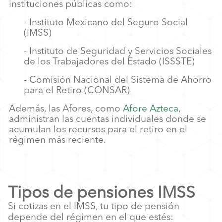
instituciones públicas como:
- Instituto Mexicano del Seguro Social
(IMSS)
- Instituto de Seguridad y Servicios Sociales
de los Trabajadores del Estado (ISSSTE)
- Comisión Nacional del Sistema de Ahorro
para el Retiro (CONSAR)
Además, las Afores, como
Afore Azteca
,
administran las cuentas individuales donde se
acumulan los recursos para el retiro en el
régimen más reciente.
Tipos de pensiones IMSS
Si cotizas en el IMSS, tu tipo de pensión
depende del régimen en el que estés: