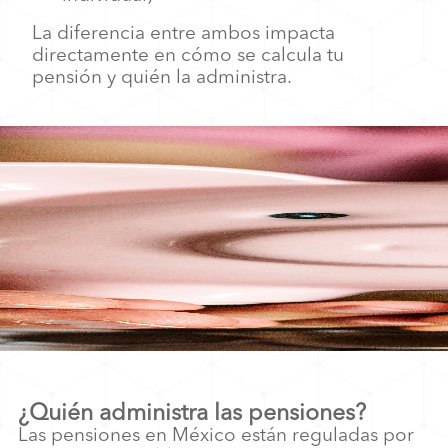
La diferencia entre ambos impacta
directamente en cómo se calcula tu
pensión y quién la administra.
¿Quién administra las pensiones?
Las pensiones en México están reguladas por