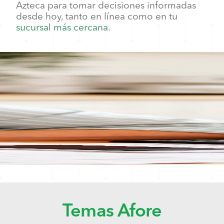
Azteca para tomar decisiones informadas
desde hoy, tanto en línea como en tu
sucursal más cercana
.
Temas Afore