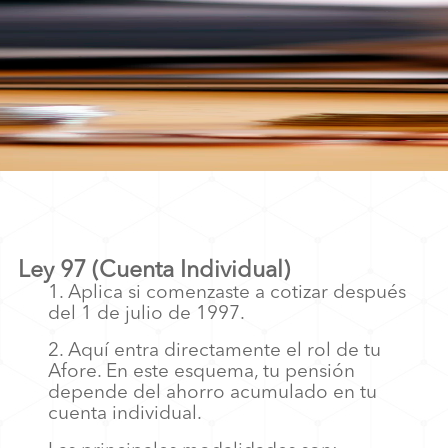
Ley 97 (Cuenta Individual)
1. Aplica si comenzaste a cotizar después
del 1 de julio de 1997.
2. Aquí entra directamente el rol de tu
Afore.
En este esquema, tu pensión
depende del ahorro acumulado en tu
cuenta individual.