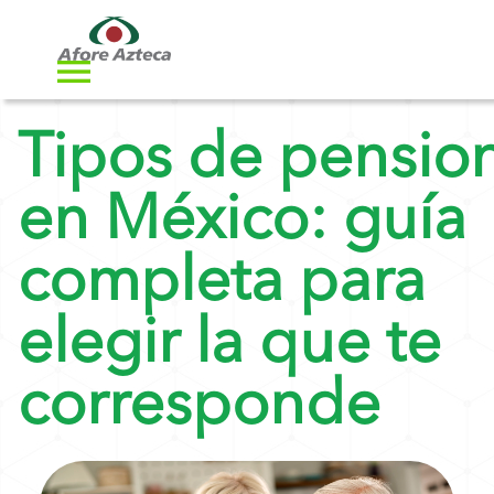
Tipos de pensio
en México: guía
completa para
elegir la que te
corresponde