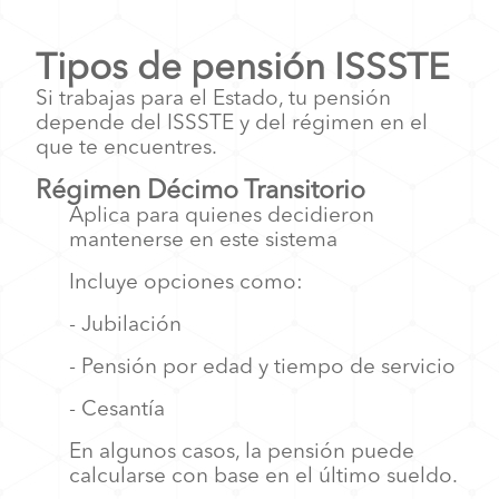
Tipos de pensión ISSSTE
Si trabajas para el Estado, tu pensión
depende del ISSSTE y del régimen en el
que te encuentres.
Régimen Décimo Transitorio
Aplica para quienes decidieron
mantenerse
en este sistema
Incluye opciones como:
- Jubilación
- Pensión por edad y tiempo de servicio
- Cesantía
En algunos casos, la pensión puede
calcularse con base en el último sueldo.