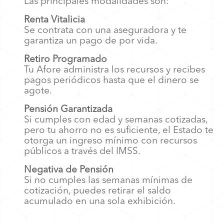
Las principales modalidades son:
Renta Vitalicia
Se contrata con una aseguradora y te
garantiza un pago de por vida.
Retiro Programado
Tu Afore administra los recursos y recibes
pagos periódicos hasta que el dinero se
agote.
Pensión Garantizada
Si cumples con edad y semanas cotizadas,
pero tu ahorro no es suficiente, el Estado te
otorga un ingreso mínimo con recursos
públicos a través del IMSS.
Negativa de Pensión
Si no cumples las semanas mínimas de
cotización, puedes retirar el saldo
acumulado en una sola exhibición.