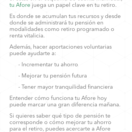
tu Afore
juega un papel clave en tu retiro.
Es donde se acumulan tus recursos y desde
donde se administrará tu pensión en
modalidades como retiro programado o
renta vitalicia.
Además, hacer aportaciones voluntarias
puede ayudarte a:
- Incrementar tu ahorro
- Mejorar tu pensión futura
- Tener mayor tranquilidad financiera
Entender cómo funciona tu Afore hoy
puede marcar una gran diferencia mañana.
Si quieres saber qué tipo de pensión te
corresponde o cómo mejorar tu ahorro
para el retiro, puedes acercarte a Afore