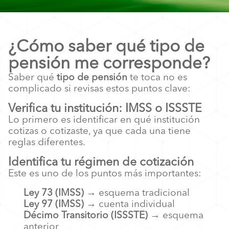
¿Cómo saber qué tipo de
pensión me corresponde?
Saber qué
tipo de pensión
te toca no es
complicado si revisas estos puntos clave:
Verifica tu institución: IMSS o ISSSTE
Lo primero es identificar en qué institución
cotizas o cotizaste, ya que cada una tiene
reglas diferentes.
Identifica tu régimen de cotización
Este es uno de los puntos más importantes:
Ley 73 (IMSS)
→ esquema tradicional
Ley 97 (IMSS)
→ cuenta individual
Décimo Transitorio (ISSSTE)
→ esquema
anterior