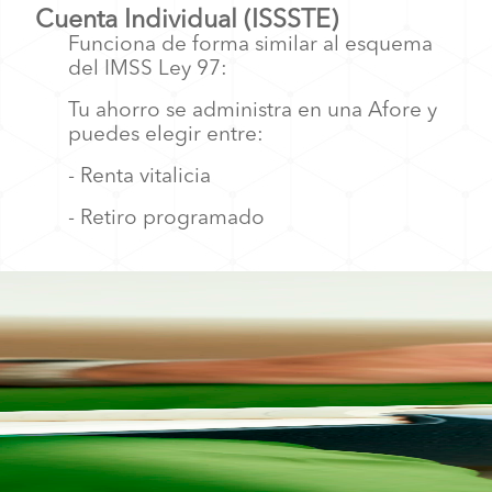
Cuenta Individual (ISSSTE)
Funciona de forma similar al esquema
del IMSS Ley 97:
Tu ahorro se administra en una Afore y
p
uedes elegir entre:
- Renta vitalicia
- Retiro programado