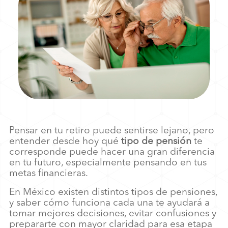
Pensar en tu retiro puede sentirse lejano, pero
entender desde hoy qué
tipo de pensión
te
corresponde puede hacer una gran diferencia
en tu futuro, especialmente pensando en tus
metas financieras.
En México existen distintos tipos de pensiones,
y saber cómo funciona cada una te ayudará a
tomar mejores decisiones, evitar confusiones y
prepararte con mayor claridad para esa etapa