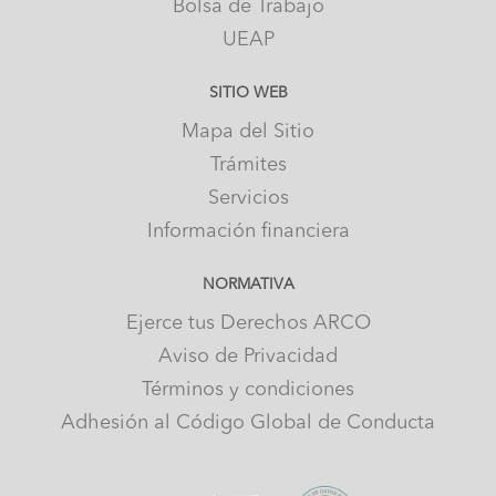
Bolsa de Trabajo
UEAP
SITIO WEB
Mapa del Sitio
Trámites
Servicios
Información financiera
NORMATIVA
Ejerce tus Derechos ARCO
Aviso de Privacidad
Términos y condiciones
Adhesión al Código Global de Conducta