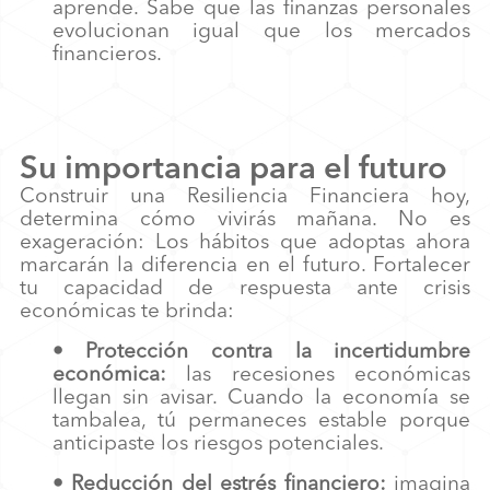
aprende. Sabe que las finanzas personales
evolucionan igual que los mercados
financieros.
Su importancia para el futuro
Construir una Resiliencia Financiera hoy,
determina cómo vivirás mañana. No es
exageración: Los hábitos que adoptas ahora
marcarán la diferencia en el futuro. Fortalecer
tu capacidad de respuesta ante crisis
económicas te brinda:
• Protección contra la incertidumbre
económica:
las recesiones económicas
llegan sin avisar. Cuando la economía se
tambalea, tú permaneces estable porque
anticipaste los riesgos potenciales.
• Reducción del estrés financiero:
imagina