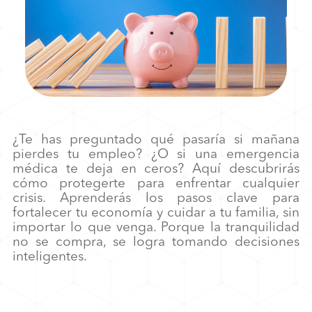
¿Te has preguntado qué pasaría si mañana
pierdes tu empleo? ¿O si una emergencia
médica te deja en ceros? Aquí descubrirás
cómo protegerte para enfrentar cualquier
crisis. Aprenderás los pasos clave para
fortalecer tu economía y cuidar a tu familia, sin
importar lo que venga. Porque la tranquilidad
no se compra, se logra tomando decisiones
inteligentes.