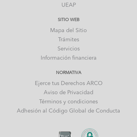
UEAP
SITIO WEB
Mapa del Sitio
Trámites
Servicios
Información financiera
NORMATIVA
Ejerce tus Derechos ARCO
Aviso de Privacidad
Términos y condiciones
Adhesión al Código Global de Conducta