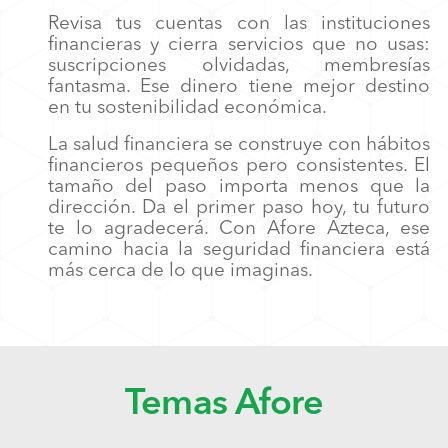
Revisa tus cuentas con las instituciones
financieras y cierra servicios que no usas:
suscripciones olvidadas, membresías
fantasma. Ese dinero tiene mejor destino
en tu sostenibilidad económica.
La salud financiera se construye con hábitos
financieros pequeños pero consistentes. El
tamaño del paso importa menos que la
dirección. Da el primer paso hoy, tu futuro
te lo agradecerá. Con Afore Azteca, ese
camino hacia la seguridad financiera está
más cerca de lo que imaginas.
Temas Afore