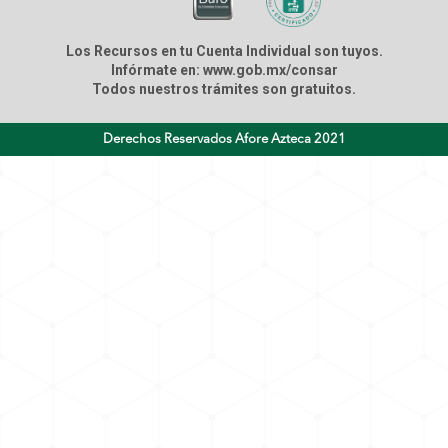
Los Recursos en tu Cuenta Individual son tuyos.
Infórmate en: www.gob.mx/consar
Todos nuestros trámites son gratuitos.
Derechos Reservados Afore Azteca 2021