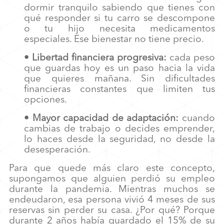
dormir tranquilo sabiendo que tienes con
qué responder si tu carro se descompone
o tu hijo necesita medicamentos
especiales. Ese bienestar no tiene precio.
• Libertad financiera progresiva:
cada peso
que guardas hoy es un paso hacia la vida
que quieres mañana. Sin dificultades
financieras constantes que limiten tus
opciones.
• Mayor capacidad de adaptación:
cuando
cambias de trabajo o decides emprender,
lo haces desde la seguridad, no desde la
desesperación.
Para que quede más claro este concepto,
supongamos que alguien perdió su empleo
durante la pandemia. Mientras muchos se
endeudaron, esa persona vivió 4 meses de sus
reservas sin perder su casa. ¿Por qué? Porque
durante 2 años había guardado el 15% de su