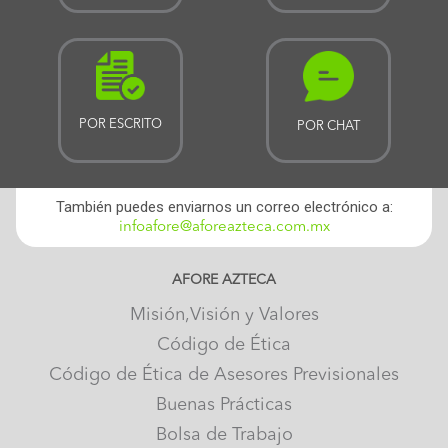
POR ESCRITO
POR CHAT
También puedes enviarnos un correo electrónico a:
infoafore@aforeazteca.com.mx
AFORE AZTECA
Misión,Visión y Valores
Código de Ética
Código de Ética de Asesores Previsionales
Buenas Prácticas
Bolsa de Trabajo