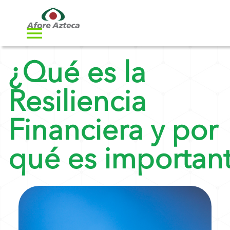
¿Qué es la
Resiliencia
Financiera y por
qué es importan