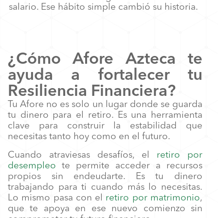
salario. Ese hábito simple cambió su historia.
¿Cómo Afore Azteca te
ayuda a fortalecer tu
Resiliencia Financiera?
Tu Afore no es solo un lugar donde se guarda
tu dinero para el retiro. Es una herramienta
clave para construir la estabilidad que
necesitas tanto hoy como en el futuro.
Cuando atraviesas desafíos, el
retiro por
desempleo
te permite acceder a recursos
propios sin endeudarte. Es tu dinero
trabajando para ti cuando más lo necesitas.
Lo mismo pasa con el
retiro por matrimonio
,
que te apoya en ese nuevo comienzo sin