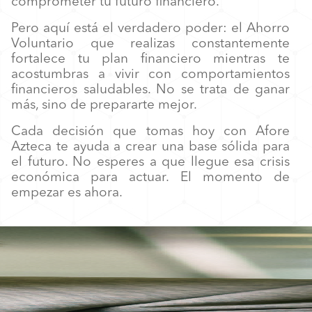
comprometer tu futuro financiero.
Pero aquí está el verdadero poder: el Ahorro
Voluntario que realizas constantemente
fortalece tu plan financiero mientras te
acostumbras a vivir con comportamientos
financieros saludables. No se trata de ganar
más, sino de prepararte mejor.
Cada decisión que tomas hoy con Afore
Azteca te ayuda a crear una base sólida para
el futuro. No esperes a que llegue esa crisis
económica para actuar. El momento de
empezar es ahora.