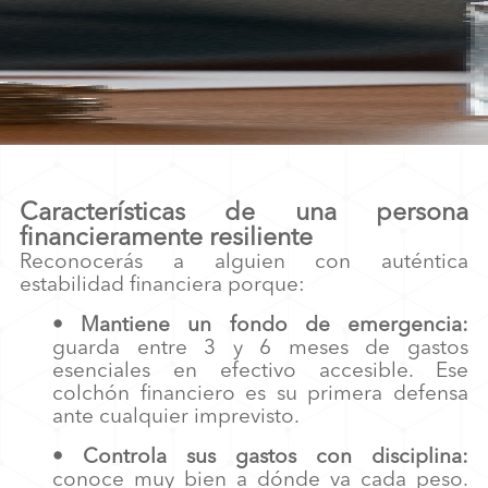
Características de una persona
financieramente resiliente
Reconocerás a alguien con auténtica
estabilidad financiera porque:
• Mantiene un fondo de emergencia:
guarda entre 3 y 6 meses de gastos
esenciales en efectivo accesible. Ese
colchón financiero es su primera defensa
ante cualquier imprevisto.
• Controla sus gastos con disciplina:
conoce muy bien a dónde va cada peso.