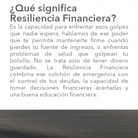
¿Qué significa
Resiliencia Financiera?
Es la capacidad para enfrentar esos golpes
que nadie espera, hablamos de ese poder
que te permite mantenerte firme cuando
pierdes tu fuente de ingresos, o enfrentas
problemas de salud que golpean tu
bolsillo. No se trata solo de tener dinero
guardado. La Resiliencia Financiera
combina ese colchón de emergencia con
el control de tus deudas, la capacidad de
tomar decisiones financieras acertadas y
una buena educación financiera.