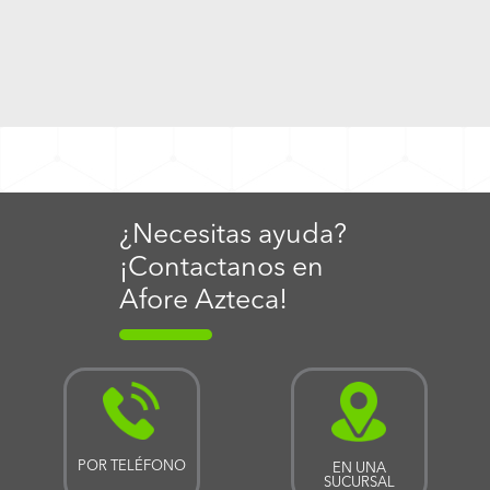
¿Necesitas ayuda?
¡Contactanos en
Afore Azteca!
POR TELÉFONO
EN UNA
SUCURSAL