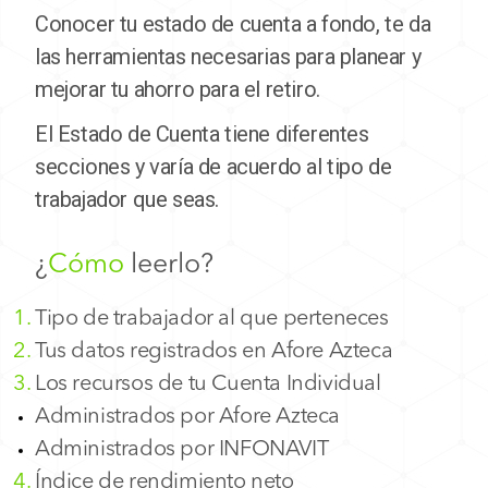
Conocer tu estado de cuenta a fondo, te da
las herramientas necesarias para planear y
mejorar tu ahorro para el retiro.
El Estado de Cuenta tiene diferentes
secciones y varía de acuerdo al tipo de
trabajador que seas.
¿
Cómo
leerlo?
Tipo de trabajador al que perteneces
Tus datos registrados en Afore Azteca
Los recursos de tu Cuenta Individual
Administrados por Afore Azteca
Administrados por INFONAVIT
Índice de rendimiento neto