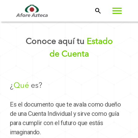
search
Conoce aquí tu
Estado
de Cuenta
¿
Qué
es?
Es el documento que te avala como dueño
de una Cuenta Individual y sirve como guía
para cumplir con el futuro que estás
imaginando.