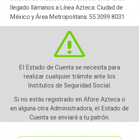
llegado llámanos a Línea Azteca: Ciudad de
México y Área Metropolitana: 55 3099 8031
El Estado de Cuenta se necesita para
realizar cualquier trámite ante los
Institutos de Seguridad Social.
Si no estás registrado en Afore Azteca o
en alguna otra Administradora, el Estado de
Cuenta se enviará a tu patrón.