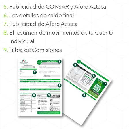
Publicidad de CONSAR y Afore Azteca
Los detalles de saldo final
Publicidad de Afore Azteca
El resumen de movimientos de tu Cuenta
Individual
Tabla de Comisiones