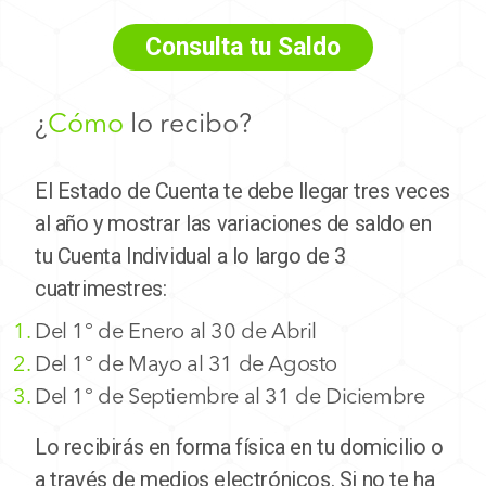
Consulta tu Saldo
¿
Cómo
lo recibo?
El Estado de Cuenta te debe llegar tres veces
al año y mostrar las variaciones de saldo en
tu Cuenta Individual a lo largo de 3
cuatrimestres:
Del 1° de Enero al 30 de Abril
Del 1° de Mayo al 31 de Agosto
Del 1° de Septiembre al 31 de Diciembre
Lo recibirás en forma física en tu domicilio o
a través de medios electrónicos. Si no te ha