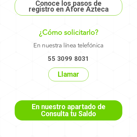
Conoce los pasos de
registro en Afore Azteca
¿Cómo solicitarlo?
En nuestra línea telefónica
55 3099 8031
Llamar
En nuestro apartado de
Consulta tu Saldo