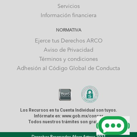
Servicios
Información financiera
NORMATIVA
Ejerce tus Derechos ARCO
Aviso de Privacidad
Términos y condiciones
Adhesión al Código Global de Conducta
Los Recursos en tu Cuenta Individual son tuyos.
Infórmate en: www.gob.mx/consar
Todos nuestros trámites son gratuitos.