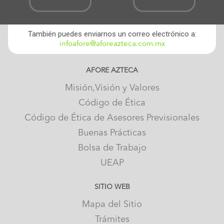
También puedes enviarnos un correo electrónico a:
infoafore@aforeazteca.com.mx
AFORE AZTECA
Misión,Visión y Valores
Código de Ética
Código de Ética de Asesores Previsionales
Buenas Prácticas
Bolsa de Trabajo
UEAP
SITIO WEB
Mapa del Sitio
Trámites